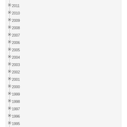
2011
2010
2009
2008
2007
2006
2005
2004
2003
2002
2001
2000
1999
1998
1997
1996
1995