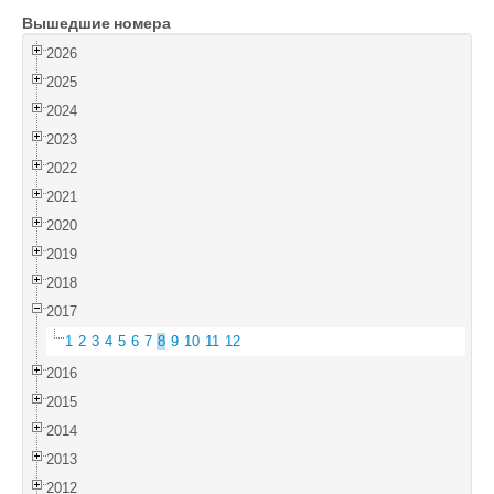
Вышедшие номера
Войти
2026
2025
2024
2023
2022
2021
2020
2019
2018
2017
1
2
3
4
5
6
7
8
9
10
11
12
2016
2015
2014
2013
2012