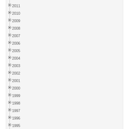
2011
2010
2009
2008
2007
2006
2005
2004
2003
2002
2001
2000
1999
1998
1997
1996
1995