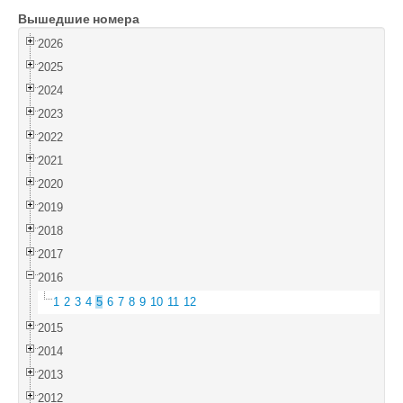
Вышедшие номера
Войти
2026
2025
2024
2023
2022
2021
2020
2019
2018
2017
2016
1
2
3
4
5
6
7
8
9
10
11
12
2015
2014
2013
2012