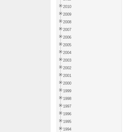
2010
2009
2008
2007
2006
2005
2004
2003
2002
2001
2000
1999
1998
1997
1996
1995
1994