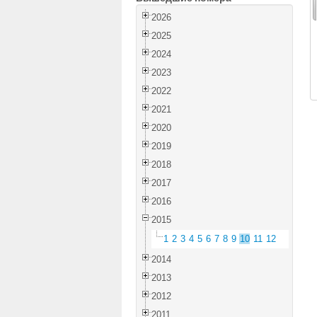
2026
2025
2024
2023
2022
2021
2020
2019
2018
2017
2016
2015
1
2
3
4
5
6
7
8
9
10
11
12
2014
2013
2012
2011