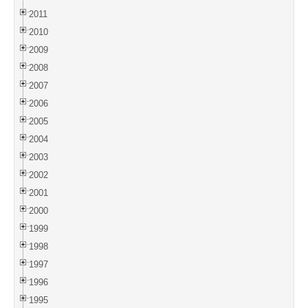
2011
2010
2009
2008
2007
2006
2005
2004
2003
2002
2001
2000
1999
1998
1997
1996
1995