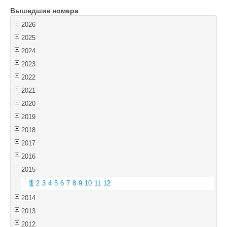
Вышедшие номера
Войти
2026
2025
2024
2023
2022
2021
2020
2019
2018
2017
2016
2015
1
2
3
4
5
6
7
8
9
10
11
12
2014
2013
2012