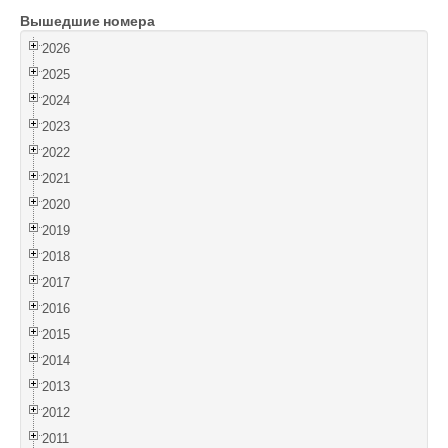
Вышедшие номера
Войти
2026
2025
2024
2023
2022
2021
2020
2019
2018
2017
2016
2015
2014
2013
2012
2011