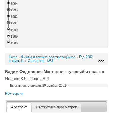
1994
1993
1992
1991
1990
1989
1988
Home
»
Физика и техника полупроводников
»
Год 2002,
выпуск 11
»
Статья стр. 1281
>>>
Вадим Федорович Мастеров --- ученый и педагог
Иванов В.К.
, Попов Б.П.
Выставление онлайн: 20 октября 2002 г.
PDF версия
Абстракт
Статистика просмотров