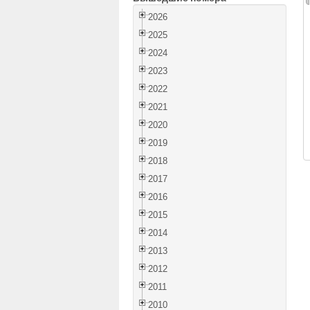
2026
2025
2024
2023
2022
2021
2020
2019
2018
2017
2016
2015
2014
2013
2012
2011
2010