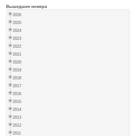
Вышедшие номера
Войти
2026
2025
2024
2023
2022
2021
2020
2019
2018
2017
2016
2015
2014
2013
2012
2011