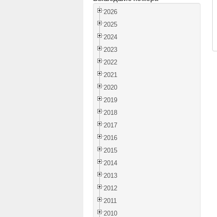
2026
2025
2024
2023
2022
2021
2020
2019
2018
2017
2016
2015
2014
2013
2012
2011
2010