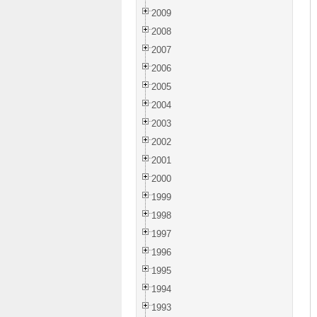
2009
2008
2007
2006
2005
2004
2003
2002
2001
2000
1999
1998
1997
1996
1995
1994
1993