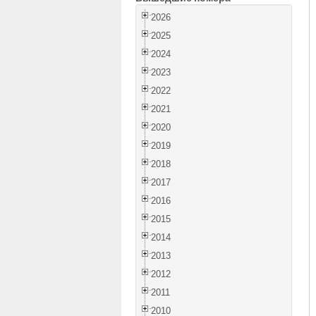
2026
2025
2024
2023
2022
2021
2020
2019
2018
2017
2016
2015
2014
2013
2012
2011
2010