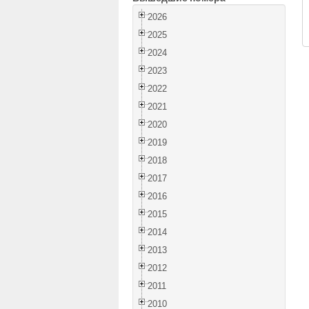
2026
2025
2024
2023
2022
2021
2020
2019
2018
2017
2016
2015
2014
2013
2012
2011
2010