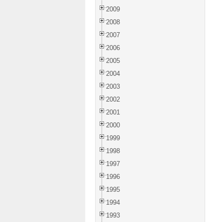
2009
2008
2007
2006
2005
2004
2003
2002
2001
2000
1999
1998
1997
1996
1995
1994
1993