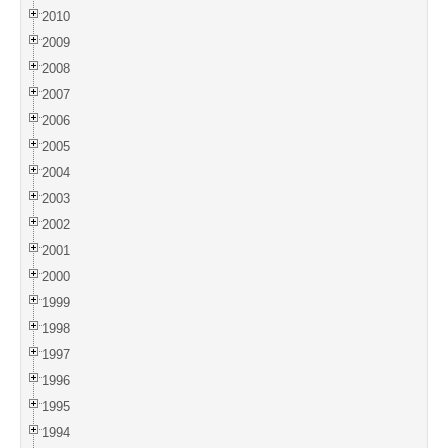
2010
2009
2008
2007
2006
2005
2004
2003
2002
2001
2000
1999
1998
1997
1996
1995
1994