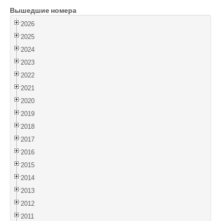
Вышедшие номера
Войти
2026
2025
2024
2023
2022
2021
2020
2019
2018
2017
2016
2015
2014
2013
2012
2011