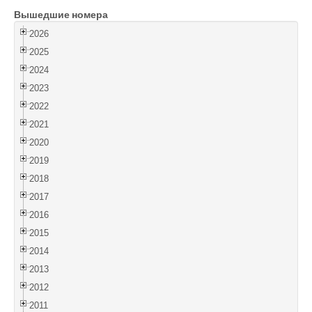
Вышедшие номера
Войти
2026
2025
2024
2023
2022
2021
2020
2019
2018
2017
2016
2015
2014
2013
2012
2011