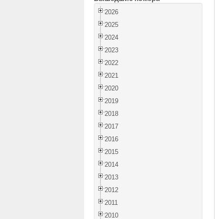
2026
2025
2024
2023
2022
2021
2020
2019
2018
2017
2016
2015
2014
2013
2012
2011
2010