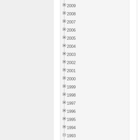
2009
2008
2007
2006
2005
2004
2003
2002
2001
2000
1999
1998
1997
1996
1995
1994
1993