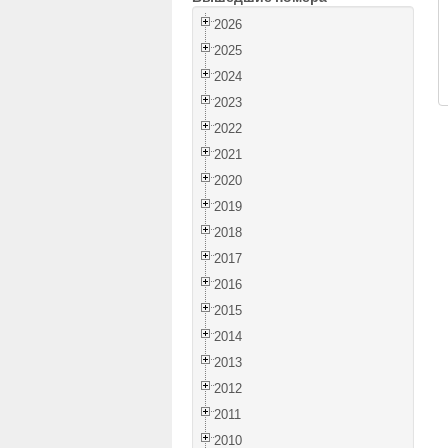
2026
2025
2024
2023
2022
2021
2020
2019
2018
2017
2016
2015
2014
2013
2012
2011
2010