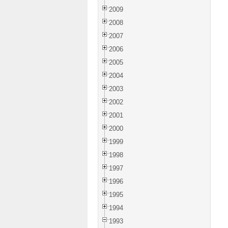
2009
2008
2007
2006
2005
2004
2003
2002
2001
2000
1999
1998
1997
1996
1995
1994
1993