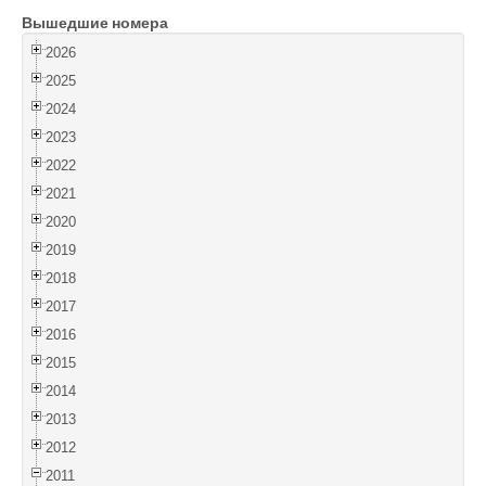
Вышедшие номера
Войти
2026
2025
2024
2023
2022
2021
2020
2019
2018
2017
2016
2015
2014
2013
2012
2011