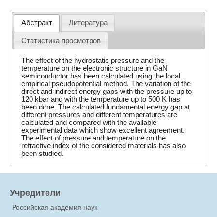
Абстракт
Литература
Статистика просмотров
The effect of the hydrostatic pressure and the
temperature on the electronic structure in GaN
semiconductor has been calculated using the local
empirical pseudopotential method. The variation of the
direct and indirect energy gaps with the pressure up to
120 kbar and with the temperature up to 500 K has
been done. The calculated fundamental energy gap at
different pressures and different temperatures are
calculated and compared with the available
experimental data which show excellent agreement.
The effect of pressure and temperature on the
refractive index of the considered materials has also
been studied.
Учредители
Российская академия наук