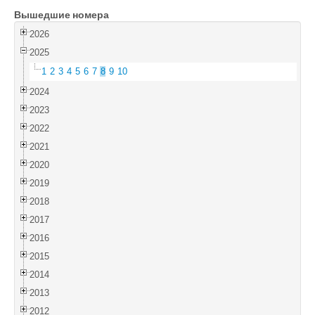
Вышедшие номера
Войти
2026
2025
1
2
3
4
5
6
7
8
9
10
2024
2023
2022
2021
2020
2019
2018
2017
2016
2015
2014
2013
2012