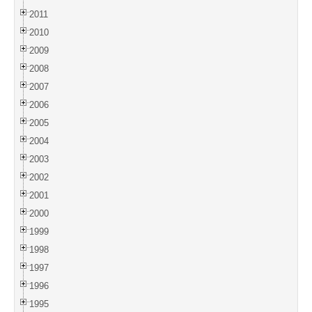
2011
2010
2009
2008
2007
2006
2005
2004
2003
2002
2001
2000
1999
1998
1997
1996
1995