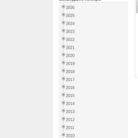
2026
2025
2024
2023
2022
2021
2020
2019
2018
2017
2016
2015
2014
2013
2012
2011
2010