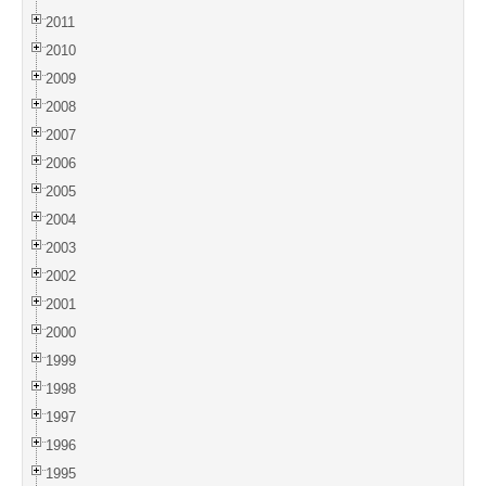
2011
2010
2009
2008
2007
2006
2005
2004
2003
2002
2001
2000
1999
1998
1997
1996
1995