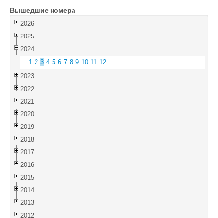
Вышедшие номера
Войти
2026
2025
2024
1
2
3
4
5
6
7
8
9
10
11
12
2023
2022
2021
2020
2019
2018
2017
2016
2015
2014
2013
2012