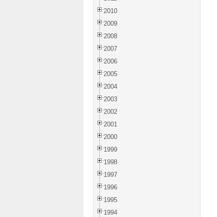
2010
2009
2008
2007
2006
2005
2004
2003
2002
2001
2000
1999
1998
1997
1996
1995
1994