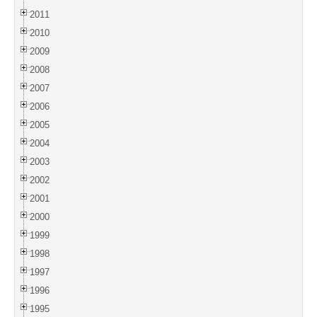
2011
2010
2009
2008
2007
2006
2005
2004
2003
2002
2001
2000
1999
1998
1997
1996
1995