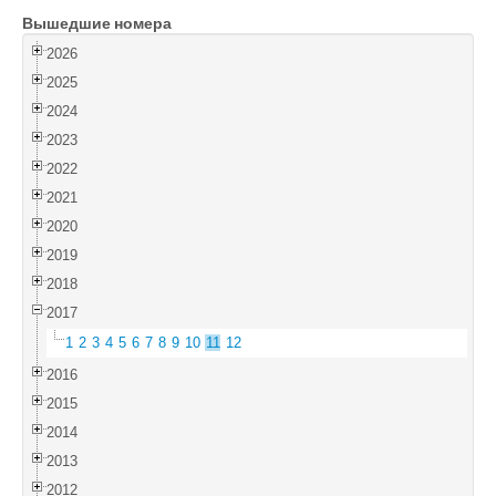
Вышедшие номера
Войти
2026
2025
2024
2023
2022
2021
2020
2019
2018
2017
1
2
3
4
5
6
7
8
9
10
11
12
2016
2015
2014
2013
2012