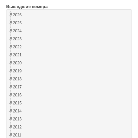
Вышедшие номера
Войти
2026
2025
2024
2023
2022
2021
2020
2019
2018
2017
2016
2015
2014
2013
2012
2011