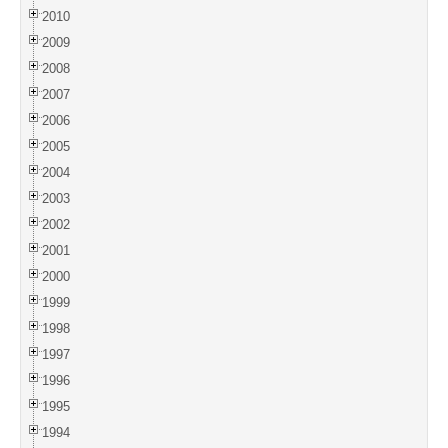
2010
2009
2008
2007
2006
2005
2004
2003
2002
2001
2000
1999
1998
1997
1996
1995
1994