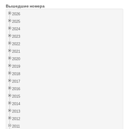
Вышедшие номера
Войти
2026
2025
2024
2023
2022
2021
2020
2019
2018
2017
2016
2015
2014
2013
2012
2011