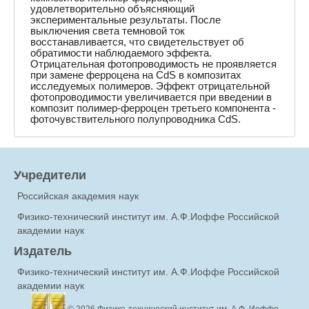
удовлетворительно объясняющий
экспериментальные результаты. После
выключения света темновой ток
восстанавливается, что свидетельствует об
обратимости наблюдаемого эффекта.
Отрицательная фотопроводимость не проявляется
при замене ферроцена на CdS в композитах
исследуемых полимеров. Эффект отрицательной
фотопроводимости увеличивается при введении в
композит полимер-ферроцен третьего компонента -
фоточувствительного полупроводника CdS.
Учредители
Российская академия наук
Физико-технический институт им. А.Ф.Иоффе Российской
академии наук
Издатель
Физико-технический институт им. А.Ф.Иоффе Российской
академии наук