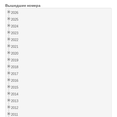
Вышедшие номера
Войти
2026
2025
2024
2023
2022
2021
2020
2019
2018
2017
2016
2015
2014
2013
2012
2011