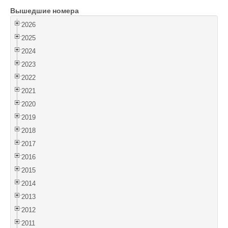
Вышедшие номера
Войти
2026
2025
2024
2023
2022
2021
2020
2019
2018
2017
2016
2015
2014
2013
2012
2011