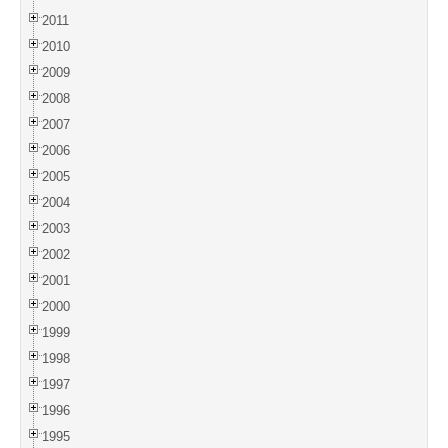
2011
2010
2009
2008
2007
2006
2005
2004
2003
2002
2001
2000
1999
1998
1997
1996
1995