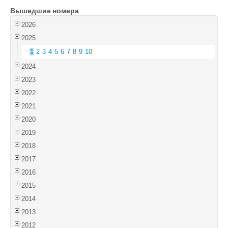
Вышедшие номера
Войти
2026
2025
1
2
3
4
5
6
7
8
9
10
2024
2023
2022
2021
2020
2019
2018
2017
2016
2015
2014
2013
2012