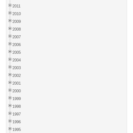
2011
2010
2009
2008
2007
2006
2005
2004
2003
2002
2001
2000
1999
1998
1997
1996
1995