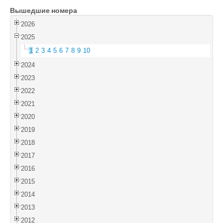
Вышедшие номера
Войти
2026
2025
1
2
3
4
5
6
7
8
9
10
2024
2023
2022
2021
2020
2019
2018
2017
2016
2015
2014
2013
2012