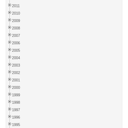
2011
2010
2009
2008
2007
2006
2005
2004
2003
2002
2001
2000
1999
1998
1997
1996
1995