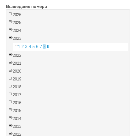
Вышедшие номера
Войти
2026
2025
2024
2023
1
2
3
4
5
6
7
8
9
2022
2021
2020
2019
2018
2017
2016
2015
2014
2013
2012