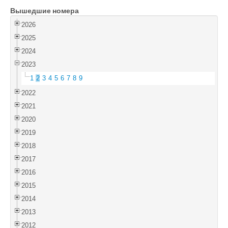
Вышедшие номера
Войти
2026
2025
2024
2023
1
2
3
4
5
6
7
8
9
2022
2021
2020
2019
2018
2017
2016
2015
2014
2013
2012