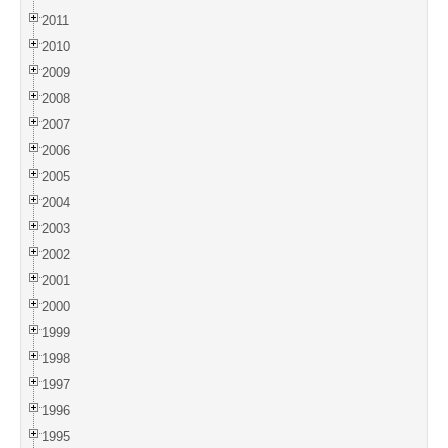
2011
2010
2009
2008
2007
2006
2005
2004
2003
2002
2001
2000
1999
1998
1997
1996
1995