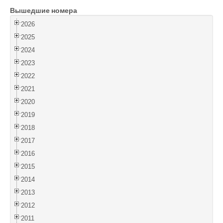
Вышедшие номера
Войти
2026
2025
2024
2023
2022
2021
2020
2019
2018
2017
2016
2015
2014
2013
2012
2011