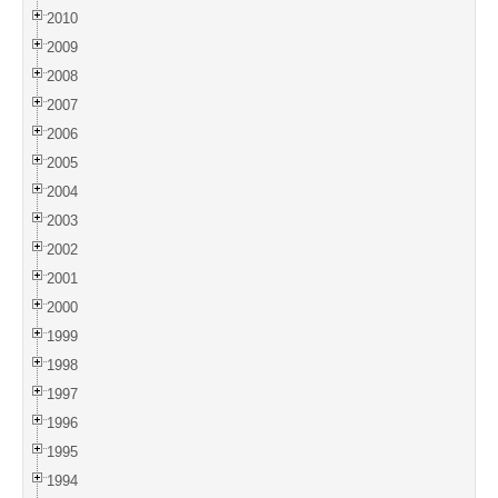
2010
2009
2008
2007
2006
2005
2004
2003
2002
2001
2000
1999
1998
1997
1996
1995
1994