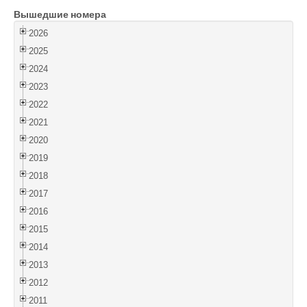
Вышедшие номера
Войти
2026
2025
2024
2023
2022
2021
2020
2019
2018
2017
2016
2015
2014
2013
2012
2011