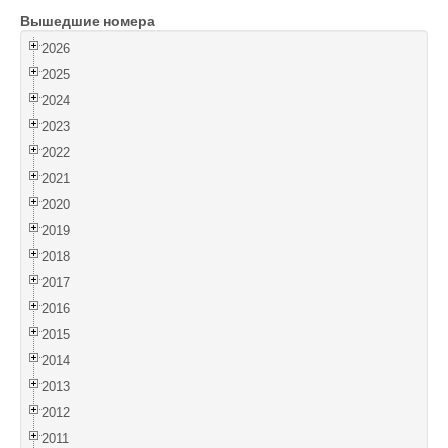
Вышедшие номера
Войти
2026
2025
2024
2023
2022
2021
2020
2019
2018
2017
2016
2015
2014
2013
2012
2011