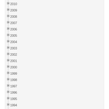
2010
2009
2008
2007
2006
2005
2004
2003
2002
2001
2000
1999
1998
1997
1996
1995
1994