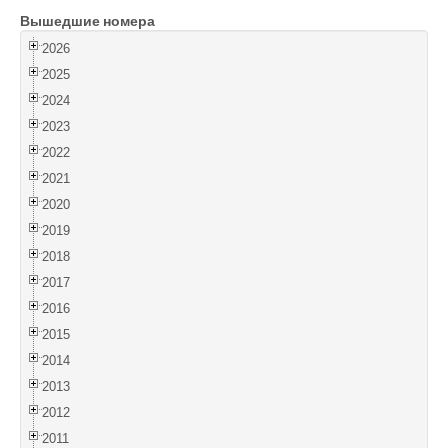
Вышедшие номера
Войти
2026
2025
2024
2023
2022
2021
2020
2019
2018
2017
2016
2015
2014
2013
2012
2011