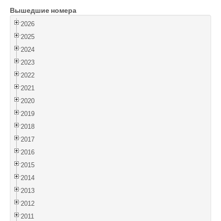
Вышедшие номера
Войти
2026
2025
2024
2023
2022
2021
2020
2019
2018
2017
2016
2015
2014
2013
2012
2011