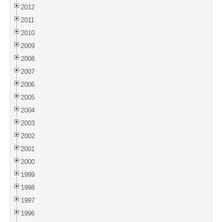
2012
2011
2010
2009
2008
2007
2006
2005
2004
2003
2002
2001
2000
1999
1998
1997
1996