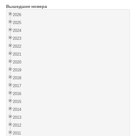
Вышедшие номера
Войти
2026
2025
2024
2023
2022
2021
2020
2019
2018
2017
2016
2015
2014
2013
2012
2011