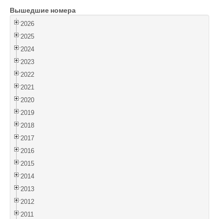
Вышедшие номера
Войти
2026
2025
2024
2023
2022
2021
2020
2019
2018
2017
2016
2015
2014
2013
2012
2011