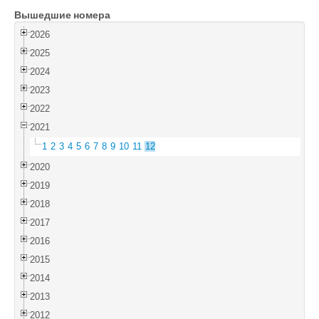
Вышедшие номера
Войти
2026
2025
2024
2023
2022
2021
1
2
3
4
5
6
7
8
9
10
11
12
2020
2019
2018
2017
2016
2015
2014
2013
2012