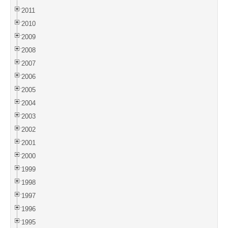
2011
2010
2009
2008
2007
2006
2005
2004
2003
2002
2001
2000
1999
1998
1997
1996
1995