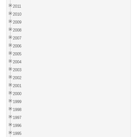
2011
2010
2009
2008
2007
2006
2005
2004
2003
2002
2001
2000
1999
1998
1997
1996
1995