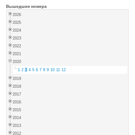
Вышедшие номера
Войти
2026
2025
2024
2023
2022
2021
2020
1
2
3
4
5
6
7
8
9
10
11
12
2019
2018
2017
2016
2015
2014
2013
2012