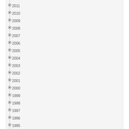
2011
2010
2009
2008
2007
2006
2005
2004
2003
2002
2001
2000
1999
1998
1997
1996
1995