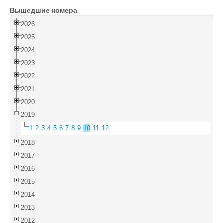
Вышедшие номера
Войти
2026
2025
2024
2023
2022
2021
2020
2019
1
2
3
4
5
6
7
8
9
10
11
12
2018
2017
2016
2015
2014
2013
2012