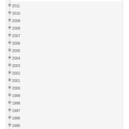
2011
2010
2009
2008
2007
2006
2005
2004
2003
2002
2001
2000
1999
1998
1997
1996
1995