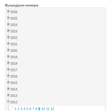
Вышедшие номера
Войти
2026
2025
2024
2023
2022
2021
2020
2019
2018
2017
2016
2015
2014
2013
2012
1
2
3
4
5
6
7
8
9
10
11
12