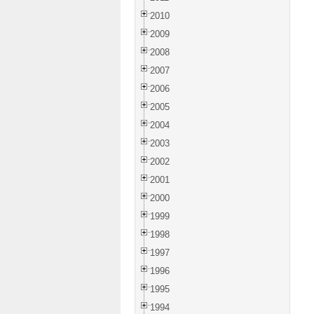
2010
2009
2008
2007
2006
2005
2004
2003
2002
2001
2000
1999
1998
1997
1996
1995
1994