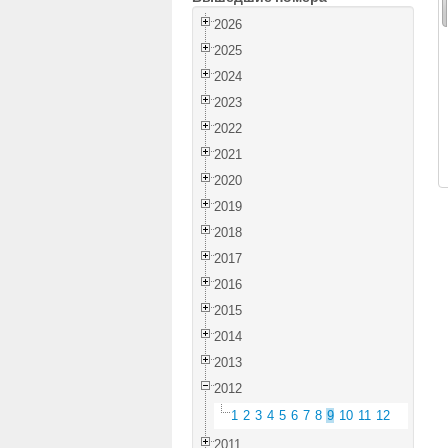
2026
2025
2024
2023
2022
2021
2020
2019
2018
2017
2016
2015
2014
2013
2012
1
2
3
4
5
6
7
8
9
10
11
12
2011