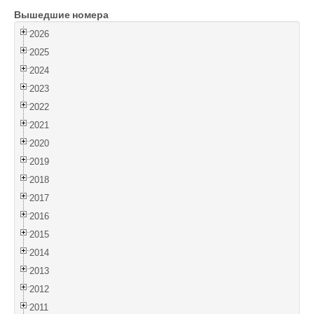
Вышедшие номера
Войти
2026
2025
2024
2023
2022
2021
2020
2019
2018
2017
2016
2015
2014
2013
2012
2011