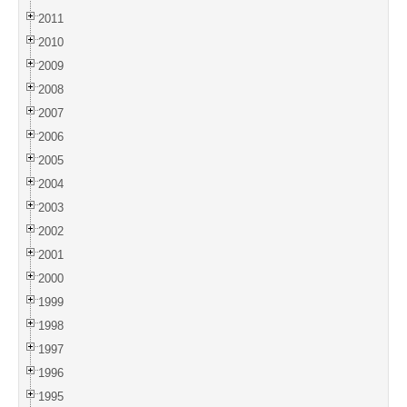
2011
2010
2009
2008
2007
2006
2005
2004
2003
2002
2001
2000
1999
1998
1997
1996
1995