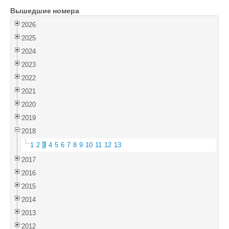
Вышедшие номера
Войти
2026
2025
2024
2023
2022
2021
2020
2019
2018
1
2
3
4
5
6
7
8
9
10
11
12
13
2017
2016
2015
2014
2013
2012