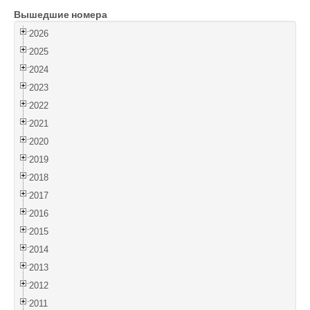
Вышедшие номера
Войти
2026
2025
2024
2023
2022
2021
2020
2019
2018
2017
2016
2015
2014
2013
2012
2011