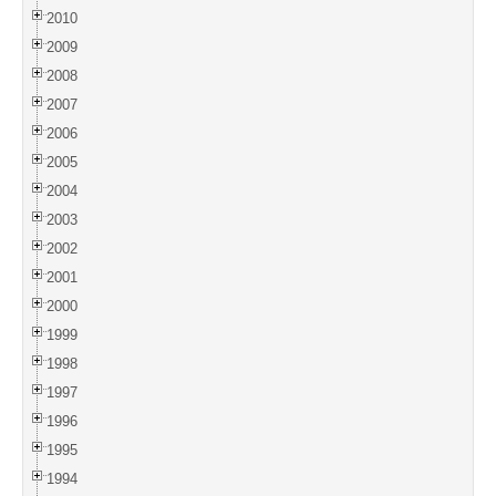
2010
2009
2008
2007
2006
2005
2004
2003
2002
2001
2000
1999
1998
1997
1996
1995
1994