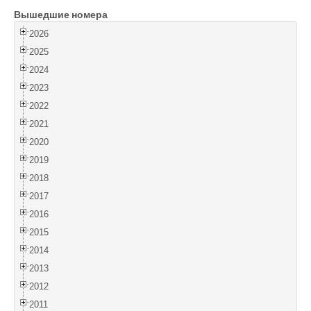
Вышедшие номера
Войти
2026
2025
2024
2023
2022
2021
2020
2019
2018
2017
2016
2015
2014
2013
2012
2011