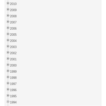
2010
2009
2008
2007
2006
2005
2004
2003
2002
2001
2000
1999
1998
1997
1996
1995
1994