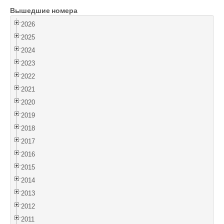
Вышедшие номера
Войти
2026
2025
2024
2023
2022
2021
2020
2019
2018
2017
2016
2015
2014
2013
2012
2011