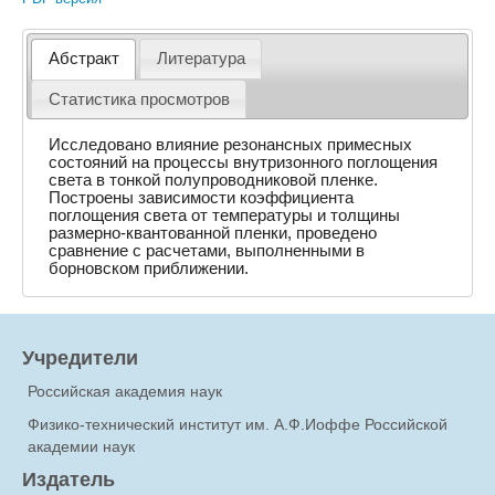
Абстракт
Литература
Статистика просмотров
Исследовано влияние резонансных примесных
состояний на процессы внутризонного поглощения
света в тонкой полупроводниковой пленке.
Построены зависимости коэффициента
поглощения света от температуры и толщины
размерно-квантованной пленки, проведено
сравнение с расчетами, выполненными в
борновском приближении.
Учредители
Российская академия наук
Физико-технический институт им. А.Ф.Иоффе Российской
академии наук
Издатель