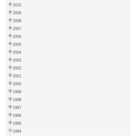
2010
2009
2008
2007
2006
2005
2004
2003
2002
2001
2000
1999
1998
1997
1996
1995
1994