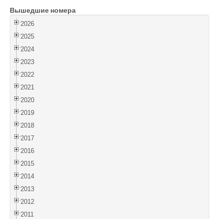
Вышедшие номера
Войти
2026
2025
2024
2023
2022
2021
2020
2019
2018
2017
2016
2015
2014
2013
2012
2011