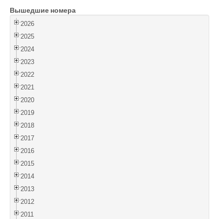
Вышедшие номера
Войти
2026
2025
2024
2023
2022
2021
2020
2019
2018
2017
2016
2015
2014
2013
2012
2011