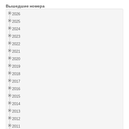
Вышедшие номера
Войти
2026
2025
2024
2023
2022
2021
2020
2019
2018
2017
2016
2015
2014
2013
2012
2011