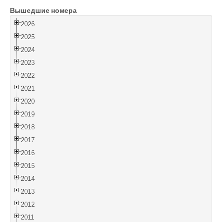
Вышедшие номера
Войти
2026
2025
2024
2023
2022
2021
2020
2019
2018
2017
2016
2015
2014
2013
2012
2011